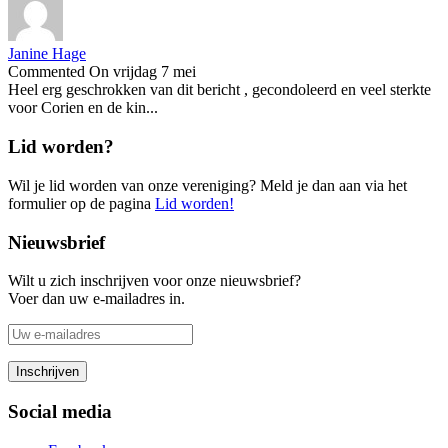
Janine Hage
Commented On vrijdag 7 mei
Heel erg geschrokken van dit bericht , gecondoleerd en veel sterkte
voor Corien en de kin...
Lid worden?
Wil je lid worden van onze vereniging? Meld je dan aan via het
formulier op de pagina
Lid worden!
Nieuwsbrief
Wilt u zich inschrijven voor onze nieuwsbrief?
Voer dan uw e-mailadres in.
Social media