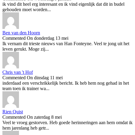
ik vind dit heel erg interesant en ik vind eigenlijk dat dit in budel
gehouden moet worden...
Ben van den Hoorn
Commented On donderdag 13 mei
Ik vernam dit trieste nieuws van Han Fonteyne. Veel te jong uit het
leven gerukt. Moge zij...
Chris van 't Hof
Commented On dinsdag 11 mei
inderdaad een verschrikkelijk bericht. Ik heb hem nog gehad in het
team toen ik trainer wa...
Rien Quist
Commented On zaterdag 8 mei
Veel te vroeg gestorven. Heb goede herinneringen aan hem omdat ik
hem jarenlang heb getr...